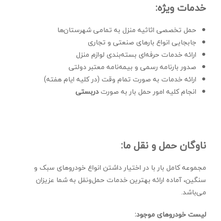
خدمات ویژه:
حمل تخصصی اثاثیه منزل به تمامی شهرستان‌ها
جابجایی انواع بارهای صنعتی و تجاری
ارائه خدمات حرفه‌ای بسته‌بندی لوازم منزل
صدور بارنامه رسمی و بیمه‌نامه معتبر دولتی
ارائه خدمات به صورت تمام وقت (در کلیه ایام هفته)
انجام کلیه امور حمل بار به صورت
دربستی
ناوگان حمل و نقل ما:
مجموعه کامل بار با در اختیار داشتن انواع خودروهای سبک و
سنگین، آماده ارائه بهترین خدمات حمل‌ونقل به شما عزیزان
می‌باشد.
لیست خودروهای موجود: