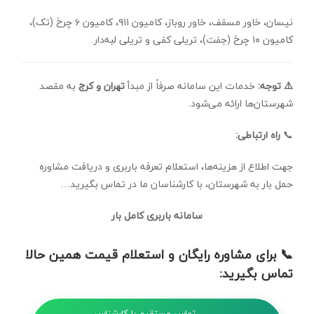
نیسان، خاور مسقف، خاور روباز، کامیون ۹۱۱، کامیون ۶ چرخ (تک)،
کامیون ۱۰ چرخ (جفت)، تریلی کفی و تریلی لبه‌دار.
⚠️ توجه:
خدمات این سامانه صرفاً از مبدأ
تهران و کرج
به مقصد
شهرستان‌ها ارائه می‌شود.
📞
راه ارتباطی:
جهت اطلاع از هزینه‌ها، استعلام تعرفه باربری و دریافت مشاوره
حمل بار به شهرستان، با کارشناسان ما در تماس بگیرید…
سامانه باربری کامل بار
📞 برای مشاوره رایگان و استعلام قیمت همین حالا
تماس بگیرید:
تماس مستقیم با کارشناس