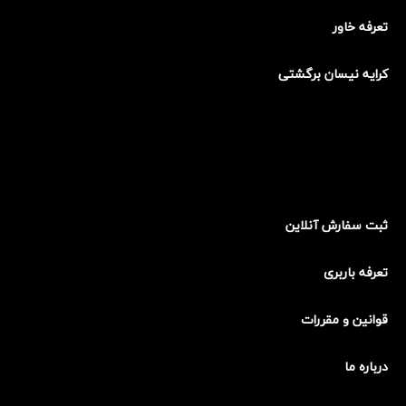
تعرفه خاور
کرایه نیسان برگشتی
ثبت سفارش آنلاین
تعرفه باربری
قوانین و مقررات
درباره ما