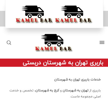
باربری تهران به شهرستان دربستی
خدمات باربری تهران به شهرستان
باربری از
تهران به شهرستان
و
کرج به شهرستان
، تخصص و خدمت
اصلی مجموعه ماست.