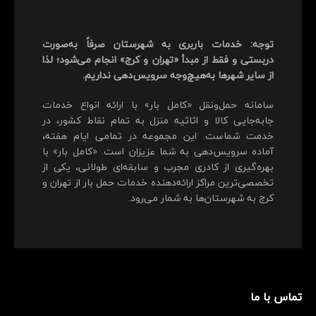
توجه: خدمات باربری به شهرستان صرفاً به‌صورت
دربستی و فقط از مبدأ «تهران و کرج» انجام می‌شود؛ لذا
از سایر شهرها به‌هیچ‌وجه سرویس‌دهی نداریم.
سامانه حمل‌ونقل «کامل بار» با ارائه انواع خدمات
جابه‌جایی کالا و اثاثیه منزل به تمام نقاط کشور، در
خدمت شماست. این مجموعه در تمامی ایام هفته،
آماده سرویس‌دهی به شما عزیزان است. «کامل بار» با
بهره‌گیری از کادری مجرب و سابقه‌ای طولانی، یکی از
تخصصی‌ترین مراکز ارائه‌دهنده خدمات حمل بار از تهران و
کرج به شهرستان‌ها به شمار می‌رود.
تماس با ما