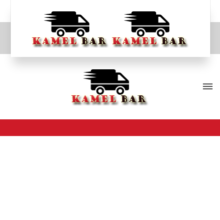
صفحه پیدا نشد