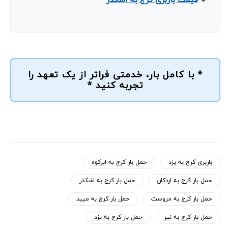
* با کامل بار، خدمتی فراتر از یک تعهد را
تجربه کنید *
باربری کرج به یزد
حمل بار کرج به ابرکوه
حمل بار کرج به اردکان
حمل بار کرج به اشکذر
حمل بار کرج به مروست
حمل بار کرج به میبد
حمل بار کرج به نیر
حمل بار کرج به یزد