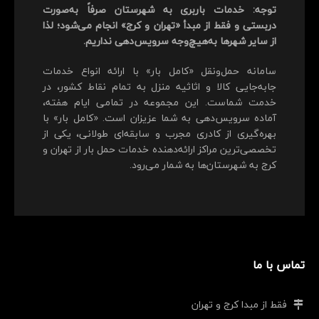
توجه: خدمات باربری به شهرستان صرفاً به‌صورت
دربستی و فقط از مبدأ «تهران و کرج» انجام می‌شود؛ لذا
از سایر شهرها به‌هیچ‌وجه سرویس‌دهی نداریم.
سامانه حمل‌ونقل «کامل بار» با ارائه انواع خدمات
جابه‌جایی کالا و اثاثیه منزل به تمام نقاط کشور، در
خدمت شماست. این مجموعه در تمامی ایام هفته،
آماده سرویس‌دهی به شما عزیزان است. «کامل بار» با
بهره‌گیری از کادری مجرب و سابقه‌ای طولانی، یکی از
تخصصی‌ترین مراکز ارائه‌دهنده خدمات حمل بار از تهران و
کرج به شهرستان‌ها به شمار می‌رود.
تماس با ما
فقط از مبدا کرج و تهران