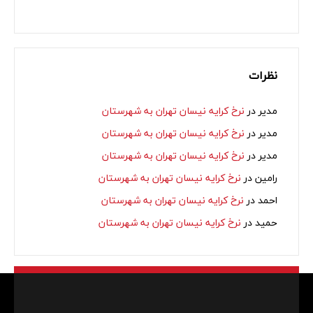
نظرات
مدیر
در
نرخ کرایه نیسان تهران به شهرستان
مدیر
در
نرخ کرایه نیسان تهران به شهرستان
مدیر
در
نرخ کرایه نیسان تهران به شهرستان
رامین
در
نرخ کرایه نیسان تهران به شهرستان
احمد
در
نرخ کرایه نیسان تهران به شهرستان
حمید
در
نرخ کرایه نیسان تهران به شهرستان