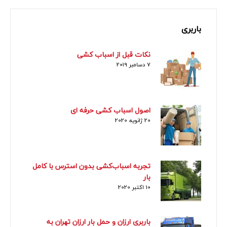
باربری
نکات قبل از اسباب کشی
7 دسامبر 2019
اصول اسباب کشی حرفه ای
20 ژانویه 2020
تجربه اسباب‌کشی بدون استرس با کامل
بار
10 اکتبر 2020
باربری ارزان و حمل بار ارزان تهران به