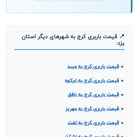
📍 قیمت باربری کرج به شهرهای دیگر استان
یزد:
قیمت باربری کرج به میبد
🔹
قیمت باربری کرج به ابرکوه
🔹
قیمت باربری کرج به بافق
🔹
قیمت باربری کرج به مهریز
🔹
قیمت باربری کرج به تفت
🔹
قیمت باربری کرج به اشکذر
🔹