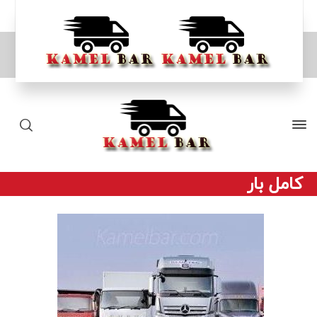
کامل بار