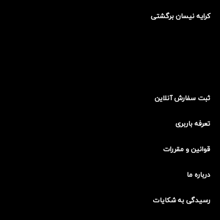
کرایه نیسان برگشتی
ثبت سفارش آنلاین
تعرفه باربری
قوانین و مقررات
درباره ما
رسیدگی به شکایات