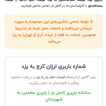
بسته‌بندی
با کارشناسان ما در
کامل بار
تماس حاصل فرمایید.
⚠️ توجه: تمامی ماشین‌های این مجموعه به صورت
دربستی
می‌باشند و خدمات حمل
خرده بار نداریم!
همچنین خدمات ما فقط از مبداء
کرج (و تهران) به یزد
می‌باشد.
شماره باربری ارزان کرج به یزد
برای آگاهی از استعلام
قیمت حمل بار به یزد
و دریافت مشاوره
رایگان با کارشناسان ما تماس بگیرید.
سامانه باربری کامل بار | باربری مطمئن به
شهرستان