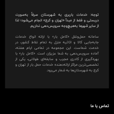
توجه: خدمات باربری به شهرستان صرفاً به‌صورت
دربستی و فقط از مبدأ «تهران و کرج» انجام می‌شود؛ لذا
از سایر شهرها به‌هیچ‌وجه سرویس‌دهی نداریم.
سامانه حمل‌ونقل «کامل بار» با ارائه انواع خدمات
جابه‌جایی کالا و اثاثیه منزل به تمام نقاط کشور، در
خدمت شماست. این مجموعه در تمامی ایام هفته،
آماده سرویس‌دهی به شما عزیزان است. «کامل بار» با
بهره‌گیری از کادری مجرب و سابقه‌ای طولانی، یکی از
تخصصی‌ترین مراکز ارائه‌دهنده خدمات حمل بار از تهران و
کرج به شهرستان‌ها به شمار می‌رود.
تماس با ما