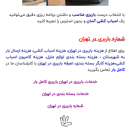
با انتخاب درست
باربری مناسب
و داشتن برنامه‌ ریزی دقیق می‌توانید
یک
اسباب کشی آسان
و بدون استرس را تجربه کنید.
شماره باربری در تهران
برای اطلاع از
هزینه باربری در تهران، هزینه اسباب کشی، هزینه ارسال بار
به شهرستان ، هزینه بسته بندی لوازم منزل، هزینه کامیون اسباب
کشی،هزینه کارگر بسته بندی، تعرفه باربری در تهران
با کارشناسان ما در
کامل بار
تماس بگیرید
خدمات باربری در تهران باربری کامل بار
خدمات بسته بندی در تهران
شماره باربری در تهران