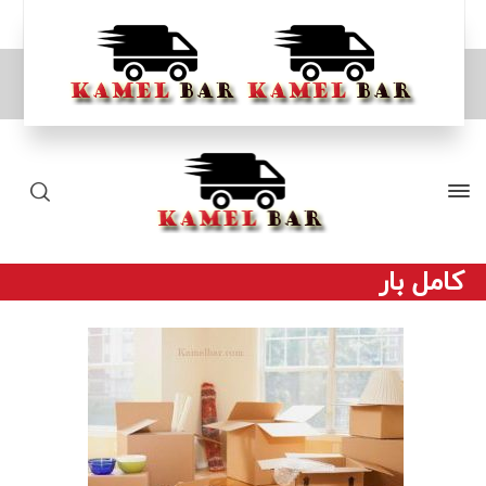
کامل بار