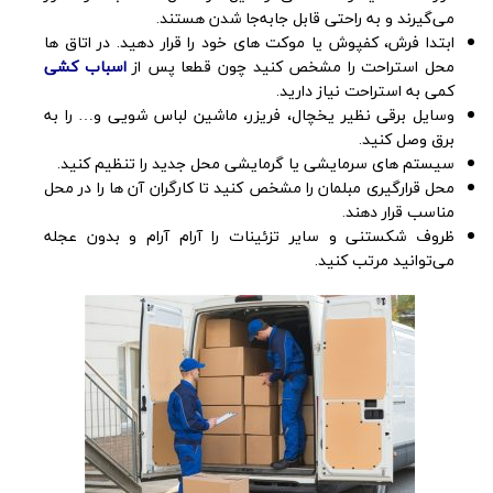
می‌گیرند و به راحتی قابل جابه‌جا شدن هستند.
ابتدا فرش، کفپوش یا موکت های خود را قرار دهید. در اتاق ها
محل استراحت را مشخص کنید چون قطعا پس از
اسباب کشی
کمی به استراحت نیاز دارید.
وسایل برقی نظیر یخچال، فریزر، ماشین لباس شویی و… را به
برق وصل کنید.
سیستم های سرمایشی یا گرمایشی محل جدید را تنظیم کنید.
محل قرارگیری مبلمان را مشخص کنید تا کارگران آن ها را در محل
مناسب قرار دهند.
ظروف شکستنی و سایر تزئینات را آرام آرام و بدون عجله
می‌توانید مرتب کنید.