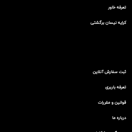
تعرفه خاور
کرایه نیسان برگشتی
ثبت سفارش آنلاین
تعرفه باربری
قوانین و مقررات
درباره ما