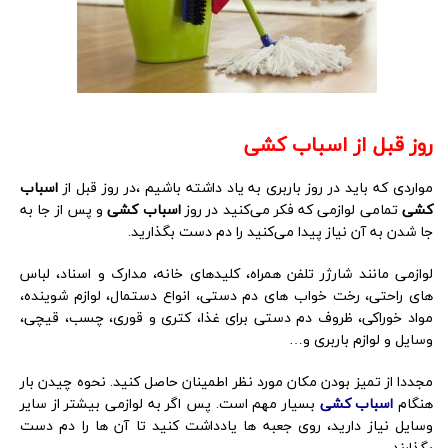
روز قبل از اسباب کشی
مواردی که باید در روز باربری به یاد داشته باشیم ،در روز قبل از
اسباب
کشی
تمامی لوازمی که فکر می‌کنید در روز
اسباب کشی
و پس از جا به
جا شدن به آن نیاز پیدا می‌کنید را دم دست بگذارید.
لوازمی مانند شارژر تلفن همراه، کلیدهای خانه، مدارک و اسناد، لباس
های راحتی، رخت خواب های دم دستی، انواع دستمال، لوازم شوینده،
مواد خوراکی، ظروف دم دستی برای غذا، کتری و قوری، چسب، قیچی،
وسایل و لوازم باربری و…
مجددا از تمیز بودن مکان مورد نظر اطمینان حاصل کنید. نحوه چیدن بار
هنگام
اسباب کشی
بسیار مهم است. پس اگر به لوازمی بیشتر از سایر
وسایل نیاز دارید، روی جعبه ها یادداشت کنید تا آن ها را دم دست
بگذارند.