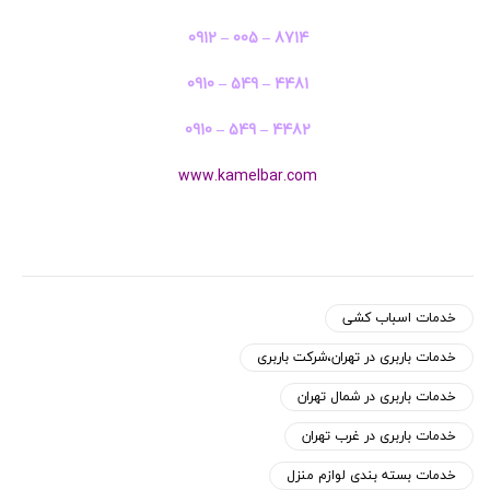
0912 – 005 – 8714
0910 – 549 – 4481
0910 – 549 – 4482
www.kamelbar.com
خدمات اسباب کشی
خدمات باربری در تهران،شرکت باربری
خدمات باربری در شمال تهران
خدمات باربری در غرب تهران
خدمات بسته بندی لوازم منزل