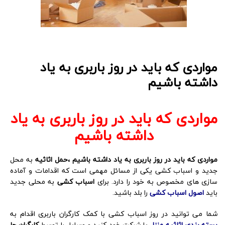
مواردی که باید در روز باربری به یاد
داشته باشیم
مواردی که باید در روز باربری به یاد
داشته باشیم
مواردی که باید در روز باربری به یاد داشته باشیم ،حمل اثاثیه
به محل
جدید و اسباب کشی یکی از مسائل مهمی است که اقدامات و آماده
سازی های مخصوص به خود را دارد. برای
اسباب کشی
به محلی جدید
باید
اصول اسباب کشی
را بلد باشید.
شما می توانید در روز اسباب کشی با کمک کارگران باربری اقدام به
بسته بندی اثاثیه منزل
یا شرکت خود کنید و وسایل را توسط
کارگران جا