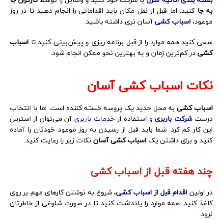
به جا
کنید. اما قبل از نقل مکان باید اقداماتی را انجام دهید تا در روز
موعود،
اسباب کشی
آسان تری داشته باشید.
سعی کنید همه موارد را از قبل برنامه ریزی و پیش‌بینی کنید تا
اسباب
کشی
در کم‌ترین زمان و به بهترین نحو ممکن انجام شود.
نکات اسباب کشی آسان
اسباب کشی
به محل جدید یک پروسه خسته کننده است. اما با انتخاب
درست
شرکت باربری
و استفاده از
خدمات باربری
آن می‌توان از استرس
این کار کم کرد. شما باید قبل از رسیدن به روز موعود خودتان را آماده
کنید و برای داشتن یک
اسباب کشی آسان
نکات زیر را رعایت کنید.
چند هفته قبل از اسباب کشی
در اولین
اقدام قبل از اسباب کشی
، شروع به نوشتن کارهای مهم بر روی
کاغذ کنید. همه موارد را یادداشت کنید تا در صورت شلوغی از خاطرتان
نرود.