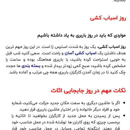
روز اسباب کشی
مواردی که باید در روز باربری به یاد داشته باشیم
روز اسباب کشی
، یک روز به شدت استرس زا است. در این روز مهم ترین
هدف داشتن یک
اسباب کشی آسان
و راحت است. سعی کنید شب قبل
به خوبی استراحت کرده باشید، با باربری هماهنگ بوده و ساعت را
مشخص کرده باشید، صبح کمی زودتر بیدار شده و
بسته بندی
ها مجدد
چک کنید تا در زمان آمدن کارگران باربری همه چی مرتب و آماده باشد.
نکات مهم در روز
جابجایی اثاث
اگر با ماشین دیگری به سمت مکان جدید حرکت می‌کنید، شماره
خود و افراد دیگر خانواده را در اختیار ماشین باربری قرار دهید.
پس از رسیدن به محل جدید از کارگران بخواهید تا اثاثیه را
برحسب چیزی که روی کارتن ها نوشته شده در محل مناسب خود
قرار دهند. اینگونه تمامی وسایل در محل مناسب خود قرار