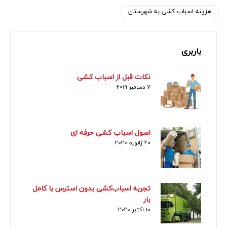
هزینه اسباب کشی به شهرستان
باربری
نکات قبل از اسباب کشی
7 دسامبر 2019
اصول اسباب کشی حرفه ای
20 ژانویه 2020
تجربه اسباب‌کشی بدون استرس با کامل
بار
10 اکتبر 2020