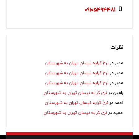
09105494481
نظرات
مدیر
در
نرخ کرایه نیسان تهران به شهرستان
مدیر
در
نرخ کرایه نیسان تهران به شهرستان
مدیر
در
نرخ کرایه نیسان تهران به شهرستان
رامین
در
نرخ کرایه نیسان تهران به شهرستان
احمد
در
نرخ کرایه نیسان تهران به شهرستان
حمید
در
نرخ کرایه نیسان تهران به شهرستان