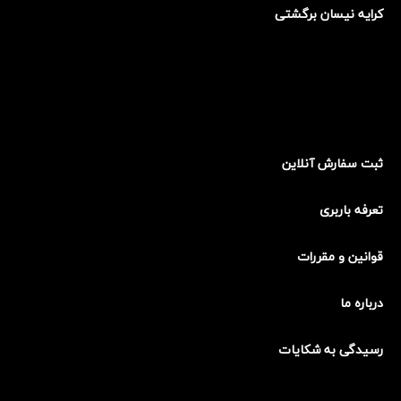
کرایه نیسان برگشتی
ثبت سفارش آنلاین
تعرفه باربری
قوانین و مقررات
درباره ما
رسیدگی به شکایات