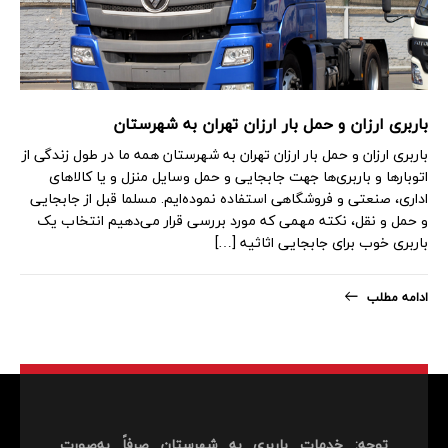
باربری ارزان و حمل بار ارزان تهران به شهرستان
باربری ارزان و حمل بار ارزان تهران به شهرستان همه ما در طول زندگی از
اتوبارها و باربری‌ها جهت جابجایی و حمل وسایل منزل و یا کالاهای
اداری، صنعتی و فروشگاهی استفاده نموده‌ایم. مسلما قبل از جابجایی
و حمل و نقل، نکته مهمی که مورد بررسی قرار می‌دهیم انتخاب یک
باربری خوب برای جابجایی اثاثیه […]
ادامه مطلب
توجه: خدمات باربری به شهرستان صرفاً به‌صورت