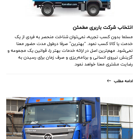
انتخاب شرکت باربری مطمئن
مسلما بدون کسب تجربه، نمی‌توان شناخت منحصر به فردی از یک
خدمت‌ یا کالا کسب نمود. “بهترین” ‏صرفا درطول مدت حضور معنا
نمی‌شود. مهم‌ترین اصل در ارائه خدمات بهتر را، قوانین یک مجموعه و
‏گزینش نیروی انسانی و برنامه‌ریزی و صرف زمان برای رسیدن به
رضایت مشتری معنا خواهد نمود‎.‎
ادامه مطلب