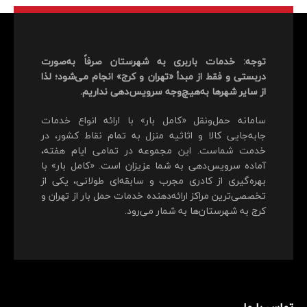
توجه: خدمات باربری به شهرستان صرفاً به‌صورت
دربستی و فقط از مبدأ «تهران و کرج» انجام می‌شود؛ لذا
از سایر شهرها به‌هیچ‌وجه سرویس‌دهی نداریم.
سامانه حمل‌ونقل «کامل بار» با ارائه انواع خدمات
جابه‌جایی کالا و اثاثیه منزل به تمام نقاط کشور، در
خدمت شماست. این مجموعه در تمامی ایام هفته،
آماده سرویس‌دهی به شما عزیزان است. «کامل بار» با
بهره‌گیری از کادری مجرب و سابقه‌ای طولانی، یکی از
تخصصی‌ترین مراکز ارائه‌دهنده خدمات حمل بار از تهران و
کرج به شهرستان‌ها به شمار می‌رود.