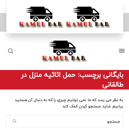
بایگانی برچسب: حمل اثاثیه منزل در
طالقانی
به نظر می رسد که ما نمی توانیم چیزی را که به دنبال آن هستید
بیابیم. شاید جستجو کردن کمک کند.