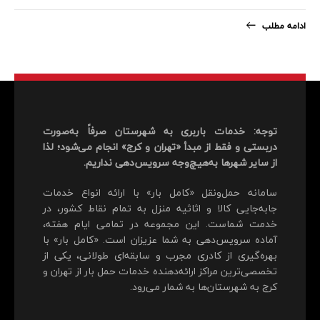
ادامه مطلب
توجه: خدمات باربری به شهرستان صرفاً به‌صورت
دربستی و فقط از مبدأ «تهران و کرج» انجام می‌شود؛ لذا
از سایر شهرها به‌هیچ‌وجه سرویس‌دهی نداریم.
سامانه حمل‌ونقل «کامل بار» با ارائه انواع خدمات
جابه‌جایی کالا و اثاثیه منزل به تمام نقاط کشور، در
خدمت شماست. این مجموعه در تمامی ایام هفته،
آماده سرویس‌دهی به شما عزیزان است. «کامل بار» با
بهره‌گیری از کادری مجرب و سابقه‌ای طولانی، یکی از
تخصصی‌ترین مراکز ارائه‌دهنده خدمات حمل بار از تهران و
کرج به شهرستان‌ها به شمار می‌رود.