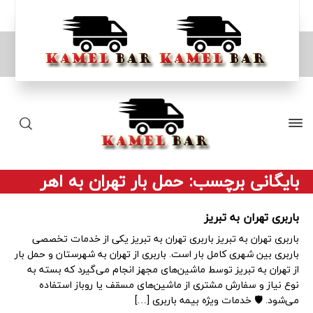
بایگانی برچسب: حمل بار تهران به اهر
باربری تهران به تبریز
باربری تهران به تبریز باربری تهران به تبریز یکی از خدمات تخصصی
باربری بین شهری کامل بار است. باربری از تهران به شهرستان و حمل بار
از تهران به تبریز توسط ماشین‌های مجهز انجام می‌گیرد که بسته به
نوع نیاز و سفارش مشتری از ماشین‌های مسقف یا روباز استفاده
می‌شود. 🛡️ خدمات ویژه بیمه باربری […]