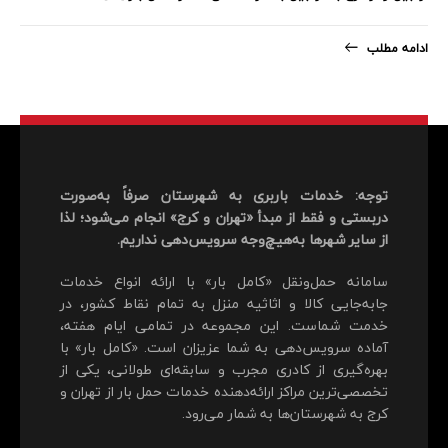
ادامه مطلب
توجه: خدمات باربری به شهرستان صرفاً به‌صورت
دربستی و فقط از مبدأ «تهران و کرج» انجام می‌شود؛ لذا
از سایر شهرها به‌هیچ‌وجه سرویس‌دهی نداریم.
سامانه حمل‌ونقل «کامل بار» با ارائه انواع خدمات
جابه‌جایی کالا و اثاثیه منزل به تمام نقاط کشور، در
خدمت شماست. این مجموعه در تمامی ایام هفته،
آماده سرویس‌دهی به شما عزیزان است. «کامل بار» با
بهره‌گیری از کادری مجرب و سابقه‌ای طولانی، یکی از
تخصصی‌ترین مراکز ارائه‌دهنده خدمات حمل بار از تهران و
کرج به شهرستان‌ها به شمار می‌رود.