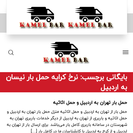
بایگانی برچسب: نرخ کرایه حمل بار نیسان
به اردبیل
حمل بار تهران به اردبیل و حمل اثاثیه
حمل بار از تهران به اردبیل و حمل اثاثیه منزل حمل بار تهران به اردبیل و
حمل اثاثیه و باربری از تهران به اردبیل از دیگر خدمات باربری تهران به
شهرستان در سامانه باربری کامل بار می‌باشد. برای ارسال بار از تهران به
اردبیل و از کرج به اردبیل با کارشناسان ما در کامل بار […]