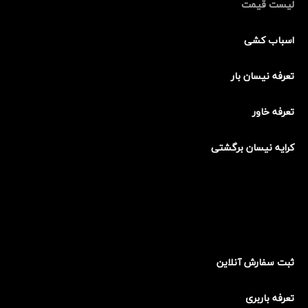
لیست قیمت
اسباب کشی
تعرفه نیسان بار
تعرفه خاور
کرایه نیسان برگشتی
ثبت سفارش آنلاین
تعرفه باربری